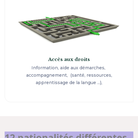
Accès aux droits
Information, aide aux démarches,
accompagnement, (santé, ressources,
apprentissage de la langue ...),
12 nationalités différentes