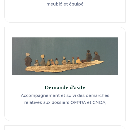
meublé et équipé
Demande d'asile
Accompagnement et suivi des démarches
relatives aux dossiers OFPRA et CNDA,