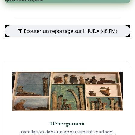
Ecouter un reportage sur l'HUDA (48 FM)
Hébergement
Installation dans un appartement (partagé) ,