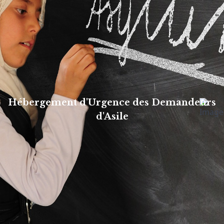
Hébergement d'Urgence des Demandeurs
d'Asile