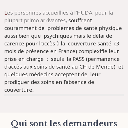
Les personnes accueillies à l'HUDA, pour la
plupart primo arrivantes,
souffrent
couramment de problèmes de santé physique
aussi bien que psychiques mais le délai de
carence pour l'accès à la couverture santé (3
mois de présence en France) complexifie leur
prise en charge : seuls la PASS (permanence
d'accès aux soins de santé au CH de Mende) et
quelques médecins acceptent de leur
prodiguer des soins en l’absence de
couverture.
Qui sont les demandeurs