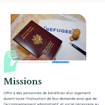
Missions
Offrir à des personnes de bénéficier d’un logement
durant toute l’instruction de leur demande ainsi que de
l’accompagnement administratif et social nécessaire au