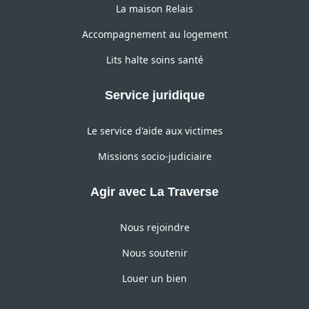
La maison Relais
Accompagnement au logement
Lits halte soins santé
Service juridique
Le service d'aide aux victimes
Missions socio-judiciaire
Agir avec La Traverse
Nous rejoindre
Nous soutenir
Louer un bien