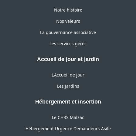
Notre histoire
Nos valeurs
La gouvernance associative
Les services gérés
Accueil de jour et jardin
L'Accueil de jour
Les Jardins
Hébergement et insertion
Le CHRS Malzac
Hébergement Urgence Demandeurs Asile