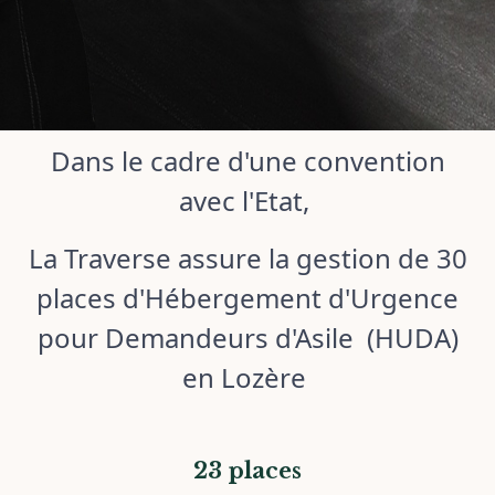
Dans le cadre d'une convention
avec l'Etat,
La Traverse assure la gestion de 30
places d'Hébergement d'Urgence
pour Demandeurs d'Asile (HUDA)
en Lozère
23 places