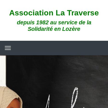
Association
La Traverse
depuis 1982 au service de la
Solidarité en Lozère