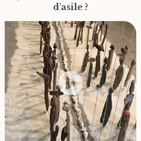
d'asile ?