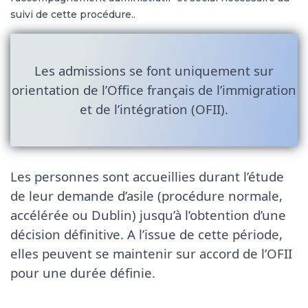
suivi de cette procédure..
Les admissions se font uniquement sur
orientation de l’Office français de l’immigration
et de l’intégration (OFII).
Les personnes sont accueillies durant l’étude
de leur demande d’asile (procédure normale,
accélérée ou Dublin) jusqu’à l’obtention d’une
décision définitive. A l’issue de cette période,
elles peuvent se maintenir sur accord de l’OFII
pour une durée définie.